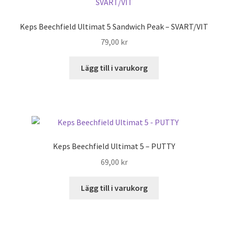
Keps Beechfield Ultimat 5 Sandwich Peak – SVART/VIT
79,00
kr
Lägg till i varukorg
Keps Beechfield Ultimat 5 – PUTTY
69,00
kr
Lägg till i varukorg